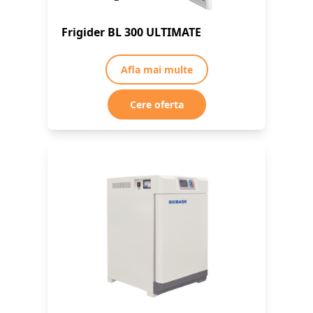
Frigider BL 300 ULTIMATE
Afla mai multe
Cere oferta