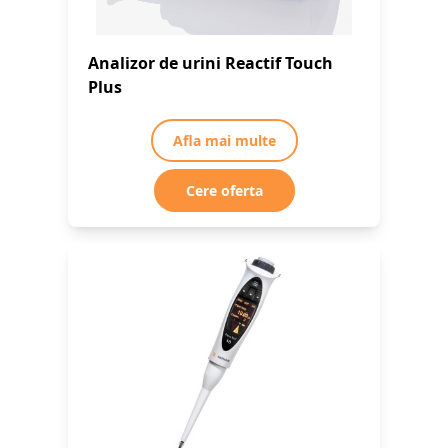
Analizor de urini Reactif Touch
Plus
Afla mai multe
Cere oferta