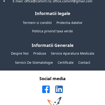
E-mail: office@cominf.ro; office.cominf@gmail.com
Informatii legale
Termeni si conditii
Protectia datelor
Politica privind taxa verde
Informatii Generale
Despre Noi
Produse
Service Aparatura Medicala
Servicii De Stomatologie
Certificate
Contact
Social media