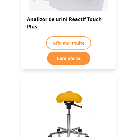
Analizor de urini Reactif Touch
Plus
Afla mai multe
Cere oferta