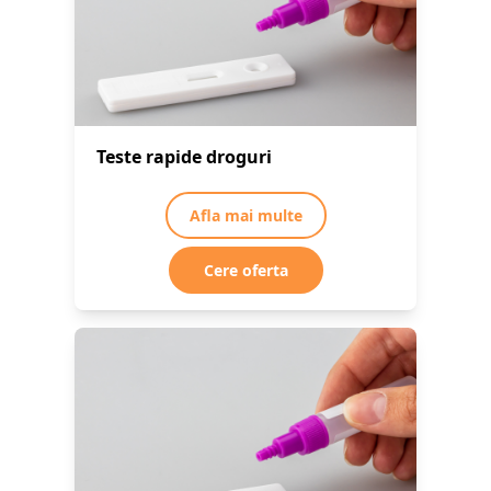
Teste rapide droguri
Afla mai multe
Cere oferta