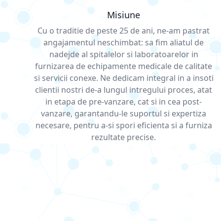
Misiune
Cu o traditie de peste 25 de ani, ne-am pastrat
angajamentul neschimbat: sa fim aliatul de
nadejde al spitalelor si laboratoarelor in
furnizarea de echipamente medicale de calitate
si servicii conexe. Ne dedicam integral in a insoti
clientii nostri de-a lungul intregului proces, atat
in etapa de pre-vanzare, cat si in cea post-
vanzare, garantandu-le suportul si expertiza
necesare, pentru a-si spori eficienta si a furniza
rezultate precise.