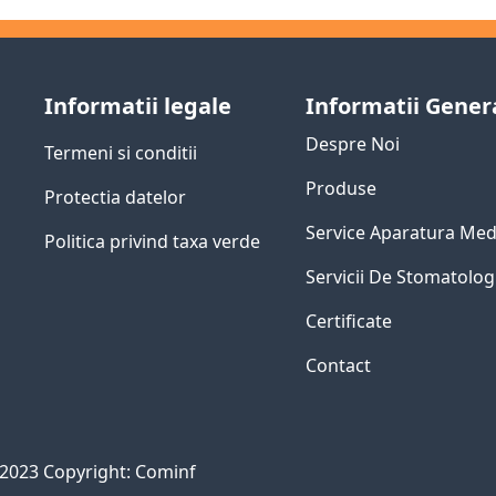
Informatii legale
Informatii Gener
Despre Noi
Termeni si conditii
Produse
Protectia datelor
Service Aparatura Med
Politica privind taxa verde
Servicii De Stomatolog
Certificate
Contact
2023 Copyright: Cominf