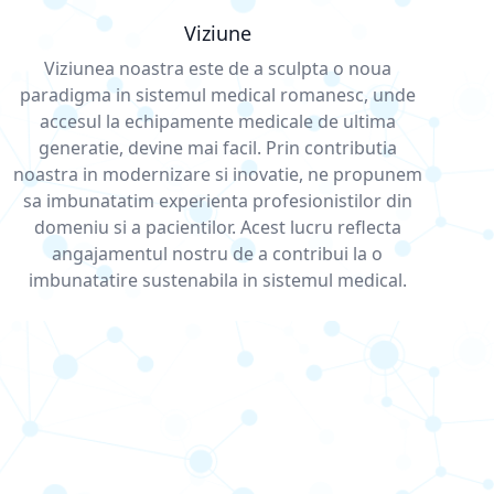
Viziune
Viziunea noastra este de a sculpta o noua
paradigma in sistemul medical romanesc, unde
accesul la echipamente medicale de ultima
generatie, devine mai facil. Prin contributia
noastra in modernizare si inovatie, ne propunem
sa imbunatatim experienta profesionistilor din
domeniu si a pacientilor. Acest lucru reflecta
angajamentul nostru de a contribui la o
imbunatatire sustenabila in sistemul medical.